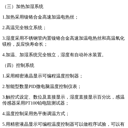
（三）加热加湿系统
1.加热采用镍铬合金高速加温电热丝；
2.高温完全独立系统；
3.湿度采用不锈钢管内置镍铬合金高速加温电热丝和高温氧化
镁粉，反应快寿命长；
4.加温、加湿系统完全独立，湿度有自动补水装置。
（四）控制系统
1.采用精密液晶显示可编程温度控制器；
2.智能型数显PID微电脑温度控制仪表；
3.触控式设定、数位及直接显示，湿度直接显示百分比，感温
传感器采用PT100铂电阻测试器；
4.温度控制采用热平衡调温方式；
5.用精密液晶显示可编程温度控制器可以做程序试验，可以有