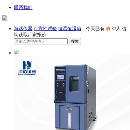
联系我们
海达仪器
可靠性试验
恒温恒湿箱
今天已有
37人
咨
询获取厂家报价