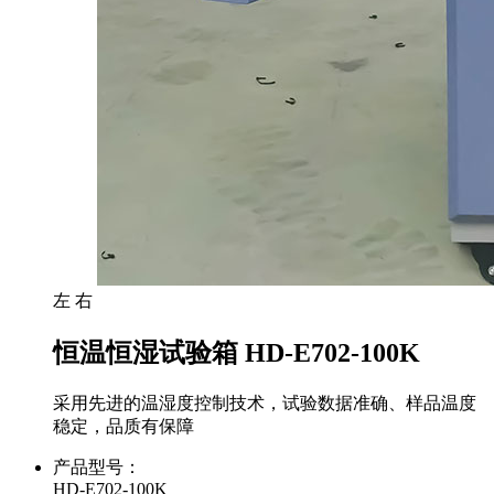
左
右
恒温恒湿试验箱 HD-E702-100K
采用先进的温湿度控制技术，试验数据准确、样品温度
稳定，品质有保障
产品型号：
HD-E702-100K