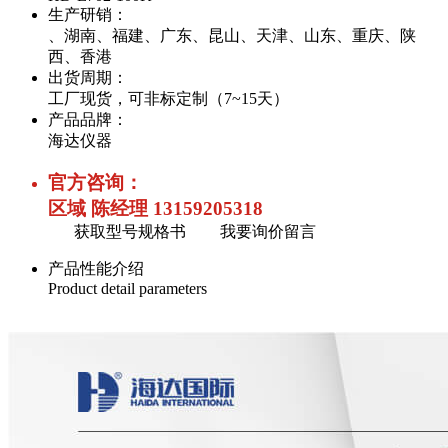
生产研销：
、湖南、福建、广东、昆山、天津、山东、重庆、陕
西、香港
出货周期：
工厂现货，可非标定制（7~15天）
产品品牌：
海达仪器
官方咨询：
区域 陈经理 13159205318
获取型号规格书
我要询价留言
产品性能介绍
Product detail parameters