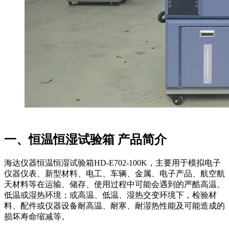
一、恒温恒湿试验箱 产品简介
海达仪器恒温恒湿试验箱HD-E702-100K，主要用于模拟电子
仪器仪表、新型材料、电工、车辆、金属、电子产品、航空航
天材料等在运输、储存、使用过程中可能会遇到的严酷高温、
低温或湿热环境；或高温、低温、湿热交变环境下，检验材
料、配件或仪器设备耐高温、耐寒、耐湿热性能及可能造成的
损坏寿命缩减等。