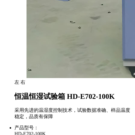
左
右
恒温恒湿试验箱 HD-E702-100K
采用先进的温湿度控制技术，试验数据准确、样品温度
稳定，品质有保障
产品型号：
HD-E702-100K