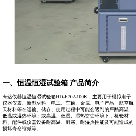
一、恒温恒湿试验箱 产品简介
海达仪器恒温恒湿试验箱HD-E702-100K，主要用于模拟电子
仪器仪表、新型材料、电工、车辆、金属、电子产品、航空航
天材料等在运输、储存、使用过程中可能会遇到的严酷高温、
低温或湿热环境；或高温、低温、湿热交变环境下，检验材
料、配件或仪器设备耐高温、耐寒、耐湿热性能及可能造成的
损坏寿命缩减等。