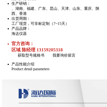
生产研销：
、湖南、福建、广东、昆山、天津、山东、重庆、陕
西、香港
出货周期：
工厂现货，可非标定制（7~15天）
产品品牌：
海达仪器
官方咨询：
区域 陈经理 13159205318
获取型号规格书
我要询价留言
产品性能介绍
Product detail parameters