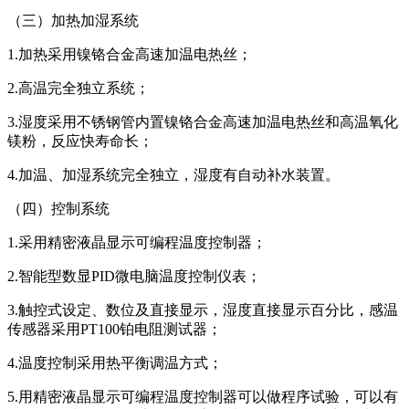
（三）加热加湿系统
1.加热采用镍铬合金高速加温电热丝；
2.高温完全独立系统；
3.湿度采用不锈钢管内置镍铬合金高速加温电热丝和高温氧化
镁粉，反应快寿命长；
4.加温、加湿系统完全独立，湿度有自动补水装置。
（四）控制系统
1.采用精密液晶显示可编程温度控制器；
2.智能型数显PID微电脑温度控制仪表；
3.触控式设定、数位及直接显示，湿度直接显示百分比，感温
传感器采用PT100铂电阻测试器；
4.温度控制采用热平衡调温方式；
5.用精密液晶显示可编程温度控制器可以做程序试验，可以有