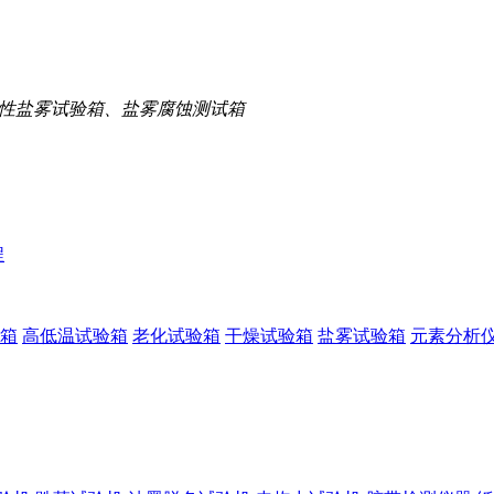
性盐雾试验箱、盐雾腐蚀测试箱
程
箱
高低温试验箱
老化试验箱
干燥试验箱
盐雾试验箱
元素分析