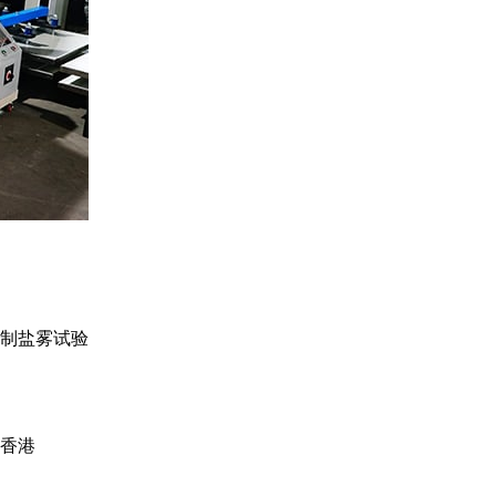
制盐雾试验
香港