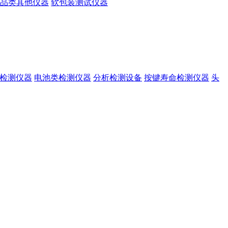
品类其他仪器
软包装测试仪器
准检测仪器
电池类检测仪器
分析检测设备
按键寿命检测仪器
头