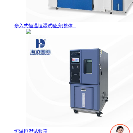
步入式恒温恒湿试验房(整体...
恒温恒湿试验箱