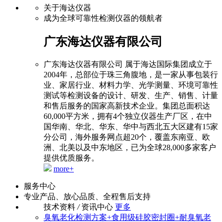
关于海达仪器
成为全球可靠性检测仪器的领航者
广东海达仪器有限公司
广东海达仪器有限公司 属于海达国际集团成立于
2004年，总部位于珠三角腹地，是一家从事包装行
业、家居行业、材料力学、光学测量、环境可靠性
测试等检测设备的设计、研发、生产、销售、计量
和售后服务的国家高新技术企业。集团总面积达
60,000平方米，拥有4个独立仪器生产厂区，在中
国华南、华北、华东、华中与西北五大区建有15家
分公司，海外服务网点超20个，覆盖东南亚、欧
洲、北美以及中东地区，已为全球28,000多家客户
提供优质服务。
more+
服务中心
专业产品、放心品质、全程售后支持
技术资料
/
资讯中心
更多
臭氧老化检测方案+食用级硅胶密封圈+耐臭氧老