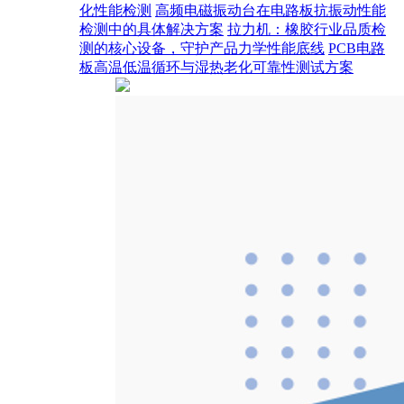
化性能检测
高频电磁振动台在电路板抗振动性能
检测中的具体解决方案
拉力机：橡胶行业品质检
测的核心设备，守护产品力学性能底线
PCB电路
板高温低温循环与湿热老化可靠性测试方案