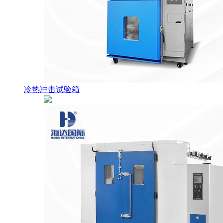
冷热冲击试验箱