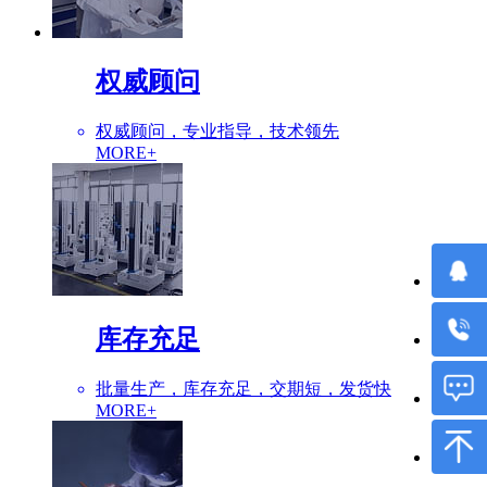
权威顾问
权威顾问，专业指导，技术领先
MORE+
库存充足
批量生产，库存充足，交期短，发货快
MORE+