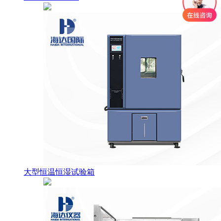
大型恒温恒湿试验箱