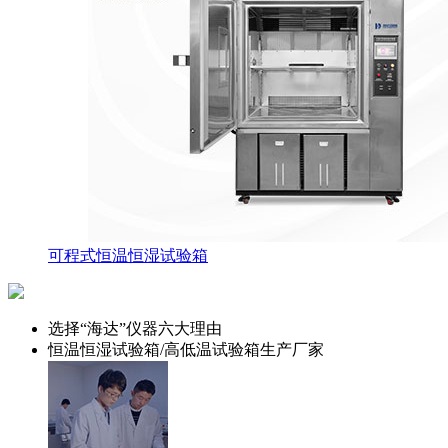
可程式恒温恒湿试验箱
选择“海达”仪器六大理由
恒温恒湿试验箱/高低温试验箱生产厂家