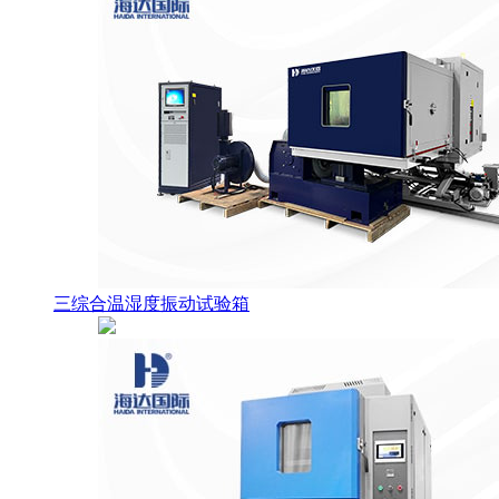
三综合温湿度振动试验箱