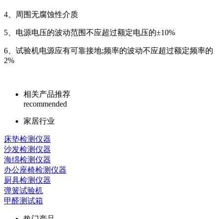
4、
周围无腐蚀性介质
5、
电源电压的波动范围不应超过额定电压的±10%
6、
试验机电源应有可靠接地;频率的波动不应超过额定频率的
2%
相关产品推荐
recommended
家居行业
床垫检测仪器
沙发检测仪器
海绵检测仪器
办公座椅检测仪器
厨具检测仪器
弹簧试验机
甲醛测试箱
热门产品