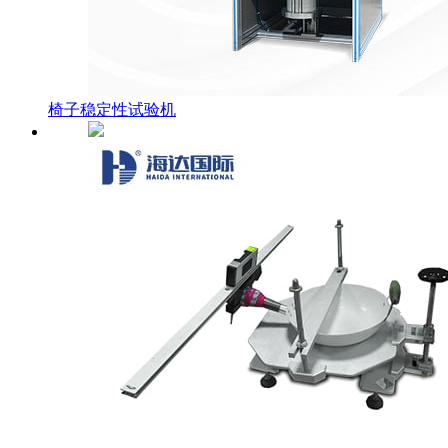
椅子稳定性试验机