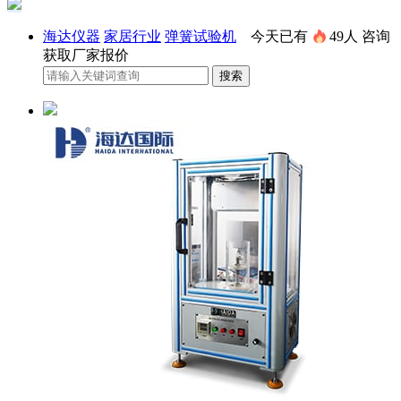
海达仪器
家居行业
弹簧试验机
今天已有
49人
咨询
获取厂家报价