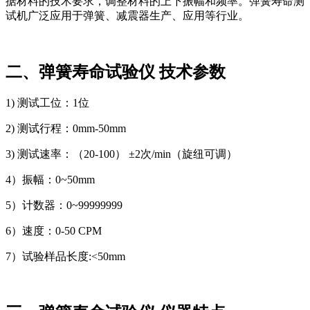
据材料的技术要求，调整材料的上下振幅和频率。弹簧寿命测
试机广泛应用于弹簧、减震器生产、应用等行业。
二、弹簧寿命试验仪 技术参数
1) 测试工位：1位
2) 测试行程：0mm-50mm
3) 测试速率：（20-100） ±2次/min（旋纽可调）
4）振幅：0~50mm
5）计数器：0~99999999
6）速度：0-50 CPM
7）试验样品长度:<50mm