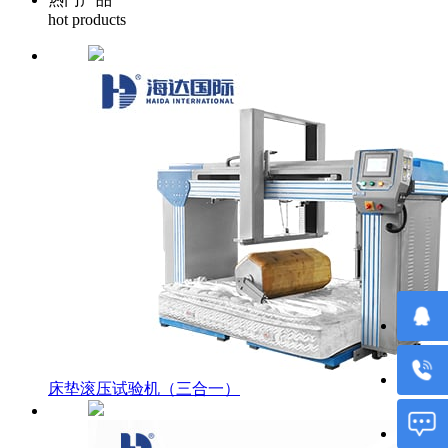
hot products
床垫滚压试验机（三合一）