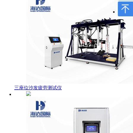
三座位沙发疲劳测试仪