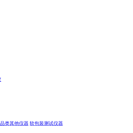
仪
品类其他仪器
软包装测试仪器