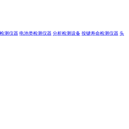
准检测仪器
电池类检测仪器
分析检测设备
按键寿命检测仪器
头