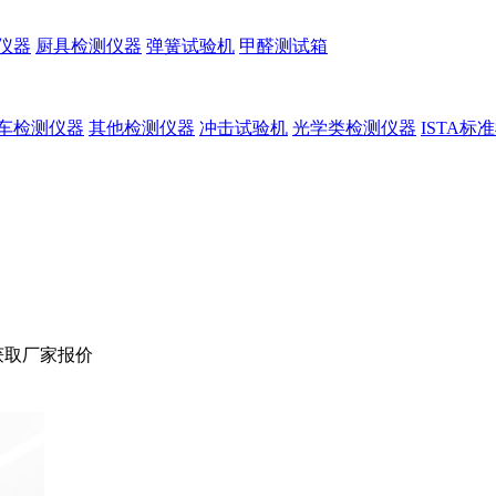
仪器
厨具检测仪器
弹簧试验机
甲醛测试箱
车检测仪器
其他检测仪器
冲击试验机
光学类检测仪器
ISTA标
获取厂家报价