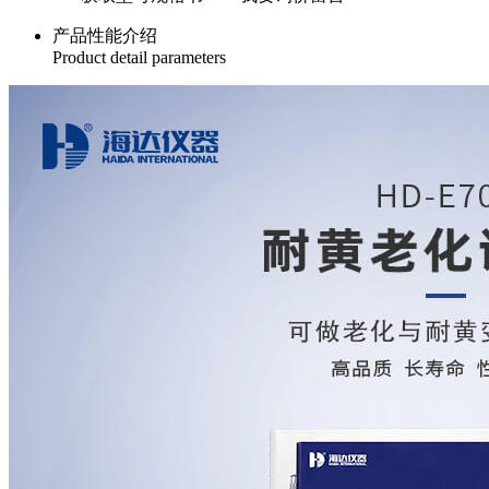
产品性能介绍
Product detail parameters