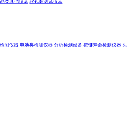
品类其他仪器
软包装测试仪器
准检测仪器
电池类检测仪器
分析检测设备
按键寿命检测仪器
头