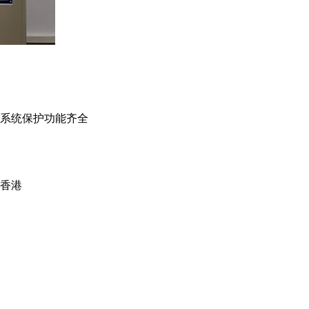
系统保护功能齐全
香港