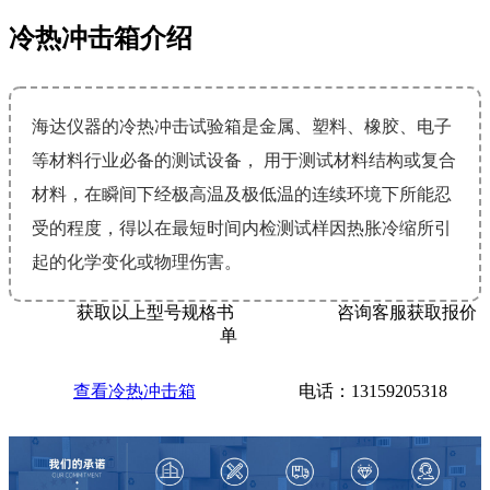
冷热冲击箱介绍
海达仪器的冷热冲击试验箱是金属、塑料、橡胶、电子
等材料行业必备的测试设备， 用于测试材料结构或复合
材料，在瞬间下经极高温及极低温的连续环境下所能忍
受的程度，得以在最短时间内检测试样因热胀冷缩所引
起的化学变化或物理伤害。
获取以上型号规格书
咨询客服获取报价
单
查看冷热冲击箱
电话：13159205318