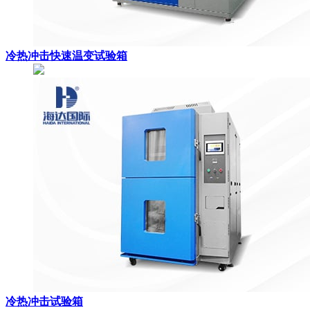
冷热冲击快速温变试验箱
冷热冲击试验箱