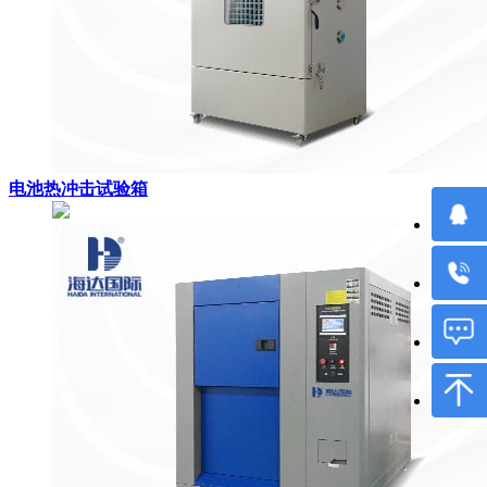
电池热冲击试验箱