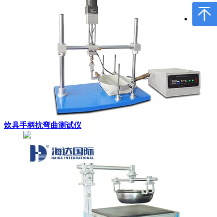
炊具手柄抗弯曲测试仪