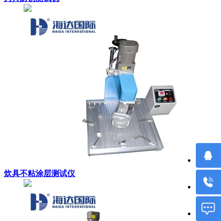
炊具不粘涂层测试仪