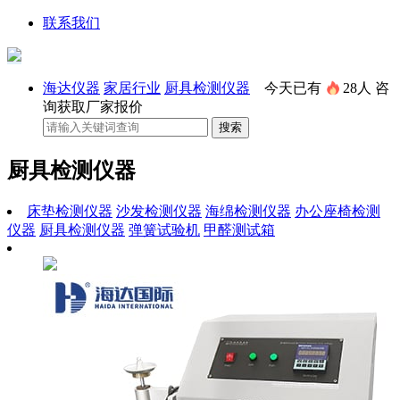
联系我们
海达仪器
家居行业
厨具检测仪器
今天已有
28人
咨
询获取厂家报价
厨具检测仪器
床垫检测仪器
沙发检测仪器
海绵检测仪器
办公座椅检测
仪器
厨具检测仪器
弹簧试验机
甲醛测试箱