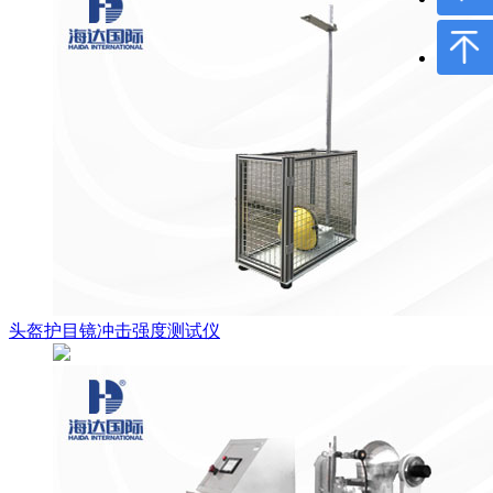
头盔护目镜冲击强度测试仪