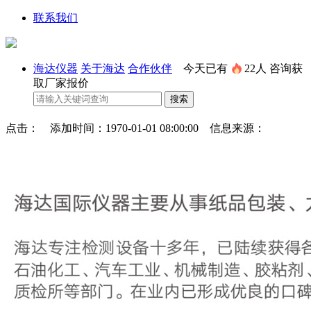
联系我们
海达仪器
关于海达
合作伙伴
今天已有
22人
咨询获
取厂家报价
点击： 添加时间：1970-01-01 08:00:00 信息来源：