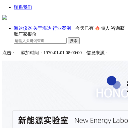
联系我们
海达仪器
关于海达
行业案例
今天已有
49人
咨询获
取厂家报价
点击： 添加时间：1970-01-01 08:00:00 信息来源：