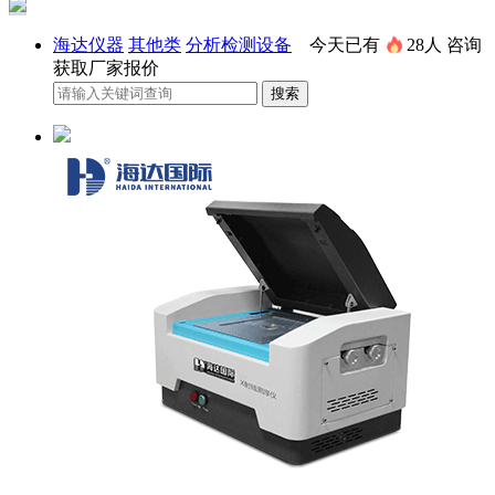
海达仪器
其他类
分析检测设备
今天已有
28人
咨询
获取厂家报价