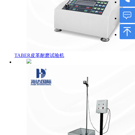
TABER皮革耐磨试验机