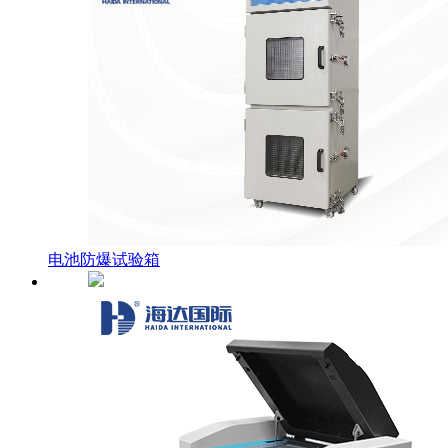
电池防爆试验箱