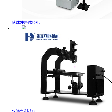
落球冲击试验机
水滴角测试仪