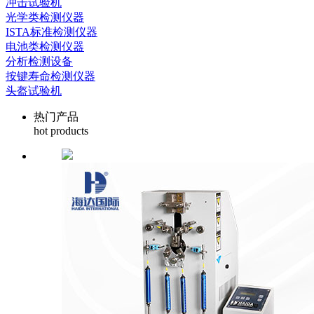
冲击试验机
光学类检测仪器
ISTA标准检测仪器
电池类检测仪器
分析检测设备
按键寿命检测仪器
头盔试验机
热门产品
hot products