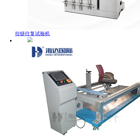
拉链往复试验机