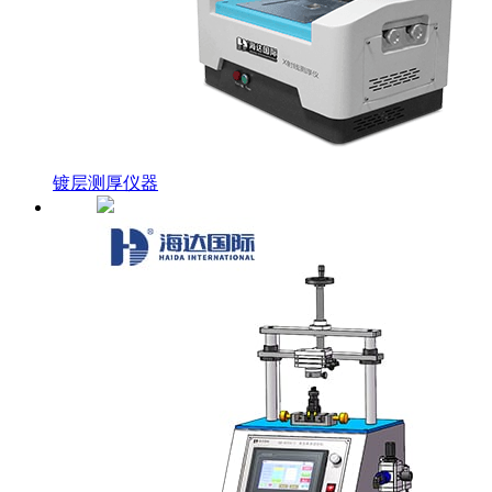
镀层测厚仪器